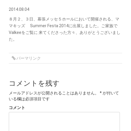
2014.08.04
８月２、３日、幕張メッセ５ホールにおいて開催される、マ
マキッズ Summer Festa 2014に出展しました。ご家族で
Valkeeをご覧に 来てくださった方々、ありがとうございまし
た。
パーマリンク
コメントを残す
メールアドレスが公開されることはありません。
*
が付いて
いる欄は必須項目です
コメント