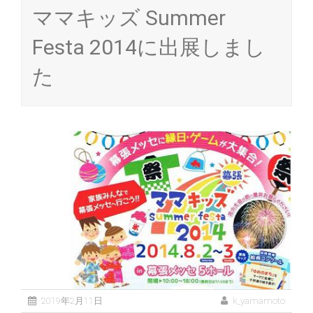
ママキッズ Summer
Festa 2014に出展しまし
た
2019年2月11日
k_yamamoto