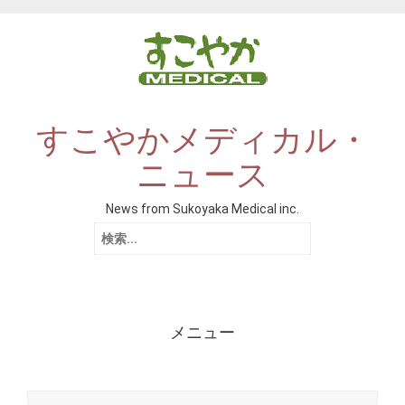
すこやかメディカル・
ニュース
News from Sukoyaka Medical inc.
検索:
メニュー
コンテンツへスキップ