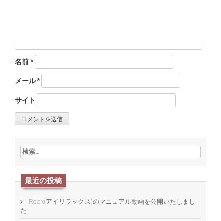
名前
*
メール
*
サイト
検索:
最近の投稿
iRelax(アイリラックス)のマニュアル動画を公開いたしまし
た