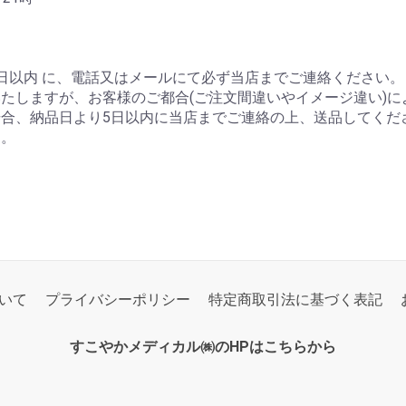
以内 に、電話又はメールにて必ず当店までご連絡ください。
たしますが、お客様のご都合(ご注文間違いやイメージ違い)
合、納品日より5日以内に当店までご連絡の上、送品してくだ
す。
いて
プライバシーポリシー
特定商取引法に基づく表記
すこやかメディカル㈱のHPはこちらから