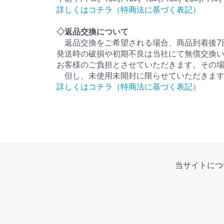
詳しくはコチラ（特商法に基づく表記）
◇返品交換について
返品交換をご希望される場合、商品到着後7日
発送時の破損や初期不良は当社にて無償交換い
お客様のご負担とさせていただきます。その場
但し、未使用未開封に限らせていただきま
詳しくはコチラ（特商法に基づく表記）
当サイトにつ