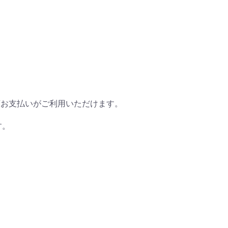
頭お支払いがご利用いただけます。
す。