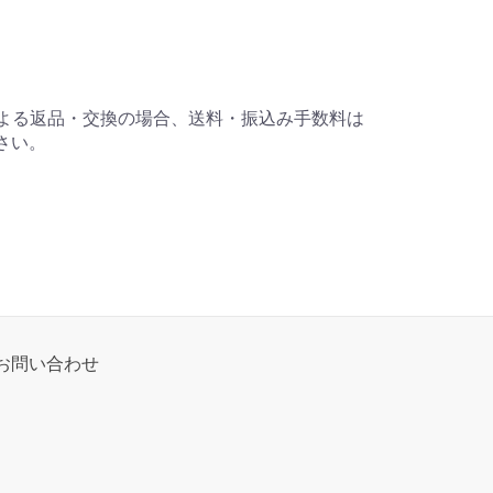
による返品・交換の場合、送料・振込み手数料は
さい。
お問い合わせ