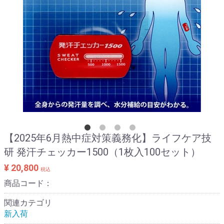
【2025年6月熱中症対策義務化】ライフケア技
研 発汗チェッカー1500（1枚入100セット）
¥ 20,800
税込
商品コード：
関連カテゴリ
新入荷