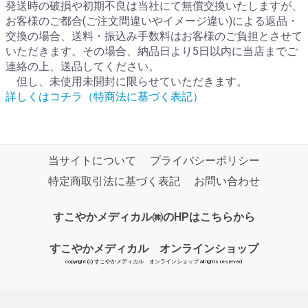
発送時の破損や初期不良は当社にて無償交換いたしますが、
お客様のご都合(ご注文間違いやイメージ違い)による返品・
交換の場合、送料・振込み手数料はお客様のご負担とさせて
いただきます。その場合、納品日より5日以内に当店までご
連絡の上、送品してください。
但し、未使用未開封に限らせていただきます。
詳しくはコチラ（特商法に基づく表記）
当サイトについて
プライバシーポリシー
特定商取引法に基づく表記
お問い合わせ
すこやかメディカル㈱のHPはこちらから
すこやかメディカル オンラインショップ
copyright (c) すこやかメディカル オンラインショップ all rights reserved.