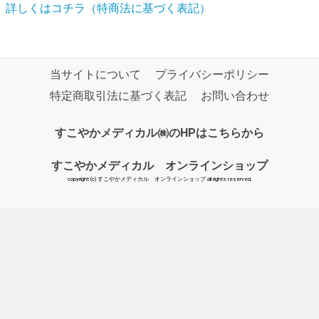
詳しくはコチラ（特商法に基づく表記）
当サイトについて
プライバシーポリシー
特定商取引法に基づく表記
お問い合わせ
すこやかメディカル㈱のHPはこちらから
すこやかメディカル オンラインショップ
copyright (c) すこやかメディカル オンラインショップ all rights reserved.