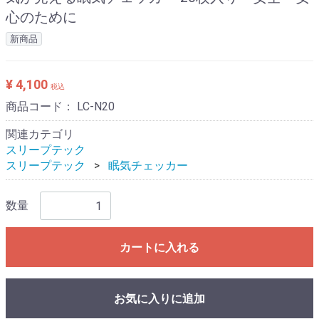
心のために
新商品
¥ 4,100
税込
商品コード：
LC-N20
関連カテゴリ
スリープテック
スリープテック
眠気チェッカー
数量
カートに入れる
お気に入りに追加